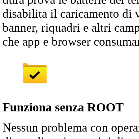
disabilita il caricamento di
banner, riquadri e altri campa
che app e browser consuman
Funziona senza ROOT
Nessun problema con operaz