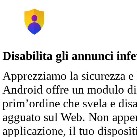
Disabilita gli annunci inf
Apprezziamo la sicurezza e
Android offre un modulo di 
prim’ordine che svela e disa
agguato sul Web. Non appen
applicazione, il tuo disposit