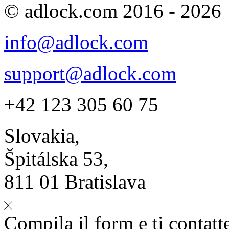
© adlock.com 2016 - 2026
info@adlock.com
support@adlock.com
+42 123 305 60 75
Slovakia,
Špitálska 53,
811 01 Bratislava
Compila il form e ti contat