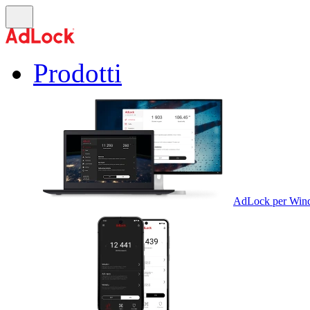
Prodotti
AdLock per Win