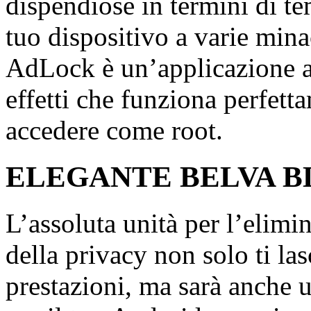
dispendiose in termini di te
tuo dispositivo a varie mina
AdLock è un’applicazione ad
effetti che funziona perfett
accedere come root.
ELEGANTE BELVA B
L’assoluta unità per l’elimi
della privacy non solo ti la
prestazioni, ma sarà anche 