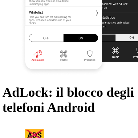
AdLock: il blocco degli
telefoni Android