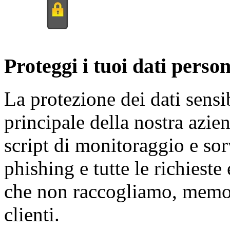
Proteggi i tuoi dati person
La protezione dei dati sensi
principale della nostra azien
script di monitoraggio e sor
phishing e tutte le richieste
che non raccogliamo, memor
clienti.