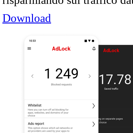
Download