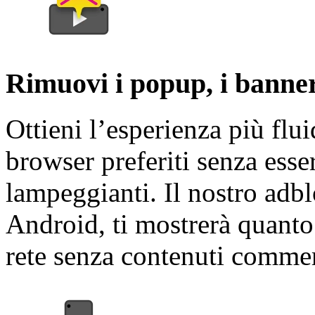
Rimuovi i popup, i banner
Ottieni l’esperienza più flu
browser preferiti senza esser
lampeggianti. Il nostro adbl
Android, ti mostrerà quanto 
rete senza contenuti commerc