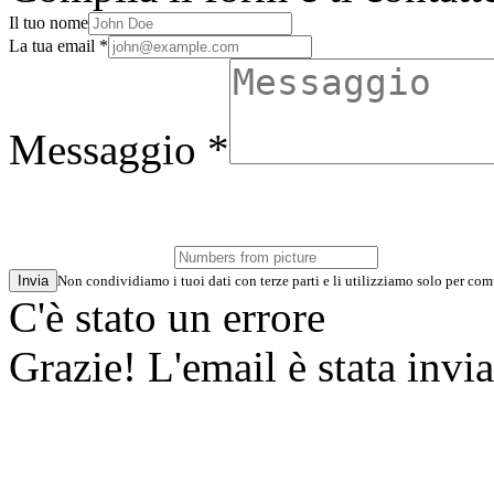
Il tuo nome
La tua email *
Messaggio *
Invia
Non condividiamo i tuoi dati con terze parti e li utilizziamo solo per co
C'è stato un errore
Grazie! L'email è stata invia