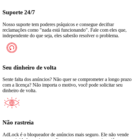
Suporte 24/7
Nosso suporte tem poderes psíquicos e consegue decifrar
reclamações como "nada está funcionando". Fale com eles que,
independente do que seja, eles saberão resolver o problema.
Seu dinheiro de volta
Sente falta dos anúncios? Não quer se comprometer a longo prazo
com a licença? Não importa o motivo, você pode solicitar seu
dinheiro de volta.
Não rastreia
AdLock é o bloqueador de anúncios mais seguro. Ele não vende