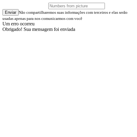
Enviar
Não compartilharemos suas informações com terceiros e elas serão
usadas apenas para nos comunicarmos com você
Um erro ocorreu
Obrigado! Sua mensagem foi enviada