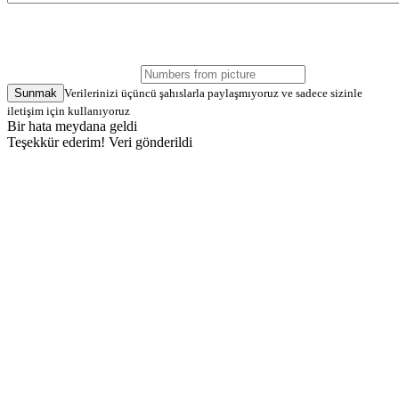
Sunmak
Verilerinizi üçüncü şahıslarla paylaşmıyoruz ve sadece sizinle
iletişim için kullanıyoruz
Bir hata meydana geldi
Teşekkür ederim! Veri gönderildi