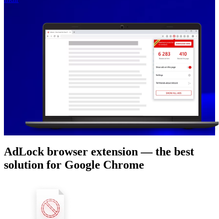
AdLock browser extension — the best
solution for Google Chrome