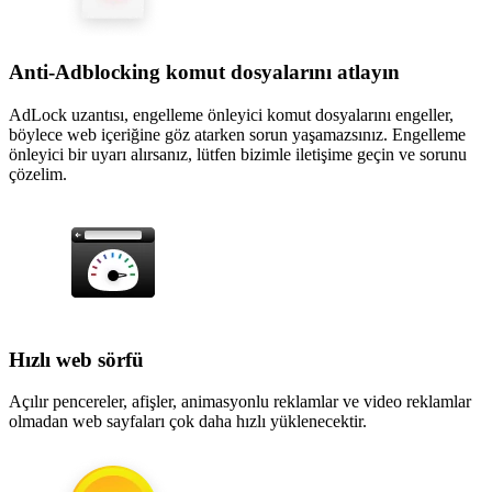
Anti-Adblocking komut dosyalarını atlayın
AdLock uzantısı, engelleme önleyici komut dosyalarını engeller,
böylece web içeriğine göz atarken sorun yaşamazsınız. Engelleme
önleyici bir uyarı alırsanız, lütfen bizimle iletişime geçin ve sorunu
çözelim.
Hızlı web sörfü
Açılır pencereler, afişler, animasyonlu reklamlar ve video reklamlar
olmadan web sayfaları çok daha hızlı yüklenecektir.