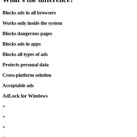
Blocks ads in all browsers
Works only inside the system
Blocks dangerous pages
Blocks ads in apps
Blocks all types of ads
Protects personal data
Cross-platform solution
Acceptable ads
AdLock for Windows
+
+
+