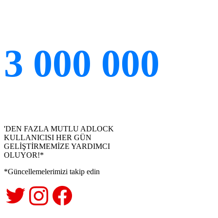
3 000 000
'DEN FAZLA MUTLU ADLOCK
KULLANICISI HER GÜN
GELİŞTİRMEMİZE YARDIMCI
OLUYOR!*
*Güncellemelerimizi takip edin