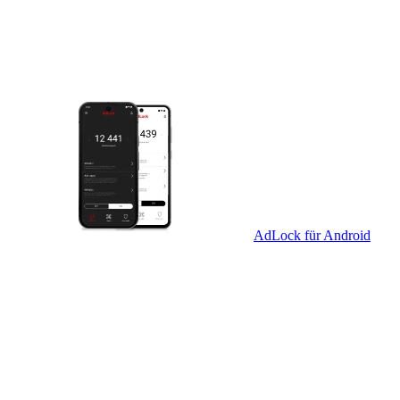
AdLock für Android