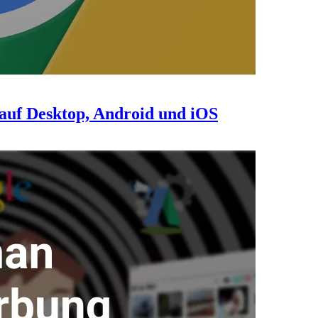
auf Desktop, Android und iOS