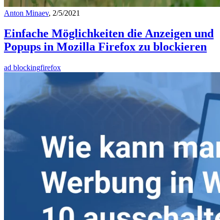
Anton Minaev
, 2/5/2021
Einfache Möglichkeiten die Anzeigen und
Popups in Mozilla Firefox zu blockieren
ad blocking
firefox