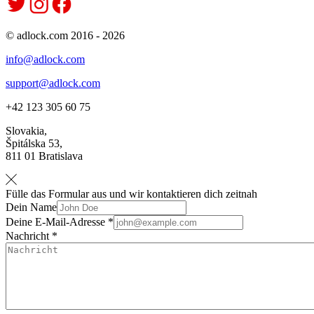
© adlock.com 2016 - 2026
info@adlock.com
support@adlock.com
+42 123 305 60 75
Slovakia,
Špitálska 53,
811 01 Bratislava
Fülle das Formular aus und wir kontaktieren dich zeitnah
Dein Name
Deine E-Mail-Adresse *
Nachricht *