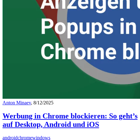
Anton Minaev
, 8/12/2025
Werbung in Chrome blockieren: So geht’s
auf Desktop, Android und iOS
android
chrome
windows