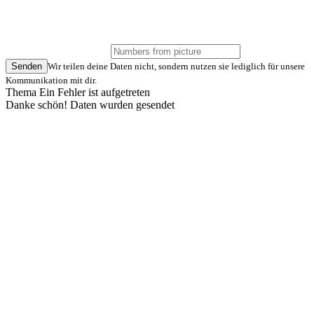
Senden
Wir teilen deine Daten nicht, sondern nutzen sie lediglich für unsere
Kommunikation mit dir.
Thema Ein Fehler ist aufgetreten
Danke schön! Daten wurden gesendet