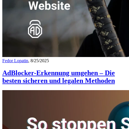
Fedor Lopatin
, 8/25/2025
AdBlocker-Erkennung umgehen – Die
besten sicheren und legalen Methoden