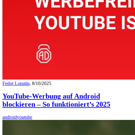
Fedor Lopatin
, 8/10/2025
YouTube-Werbung auf Android
blockieren – So funktioniert’s 2025
android
youtube