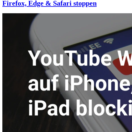
Firefox, Edge & Safari stoppen