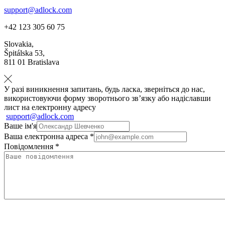
support@adlock.com
+42 123 305 60 75
Slovakia,
Špitálska 53,
811 01 Bratislava
У разі виникнення запитань, будь ласка, зверніться до нас,
використовуючи форму зворотнього зв’язку або надіславши
лист на електронну адресу
support@adlock.com
Ваше ім'я
Ваша електронна адреса *
Повідомлення *