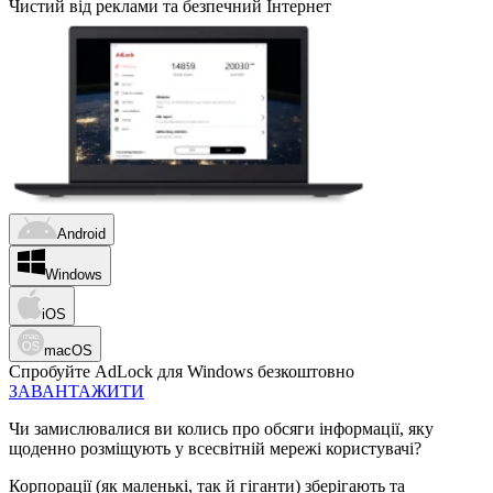
Чистий від реклами та безпечний Інтернет
Android
Windows
iOS
macOS
Спробуйте AdLock для Windows безкоштовно
ЗАВАНТАЖИТИ
Чи замислювалися ви колись про обсяги інформації, яку
щоденно розміщують у всесвітній мережі користувачі?
Корпорації (як маленькі, так й гіганти) зберігають та